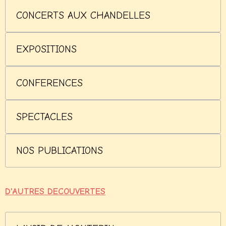
CONCERTS AUX CHANDELLES
EXPOSITIONS
CONFERENCES
SPECTACLES
NOS PUBLICATIONS
D'AUTRES DECOUVERTES