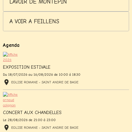
LAVOIR DE MONTEPIN
A VOIR A FEILLENS
Agenda
EXPOSITION ESTIVALE
Du 18/07/2026
au 16/08/2026
de 10:00
à 18:30
EGLISE ROMANE - SAINT ANDRE DE BAGE
CONCERT AUX CHANDELLES
Le 28/08/2026
de 21:00
à 23:00
EGLISE ROMANE - SAINT ANDRE DE BAGE