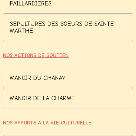
PAILLARDIERES
SEPULTURES DES SOEURS DE SAINTE
MARTHE
NOS ACTIONS DE SOUTIEN
MANOIR DU CHANAY
MANOIR DE LA CHARME
NOS APPORTS A LA VIE CULTURELLE