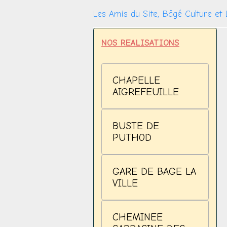
Les Amis du Site, Bâgé Culture et 
NOS REALISATIONS
CHAPELLE
AIGREFEUILLE
BUSTE DE
PUTHOD
GARE DE BAGE LA
VILLE
CHEMINEE