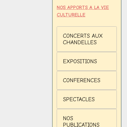
NOS APPORTS A LA VIE
CULTURELLE
CONCERTS AUX
CHANDELLES
EXPOSITIONS
CONFERENCES
SPECTACLES
NOS
PUBLICATIONS