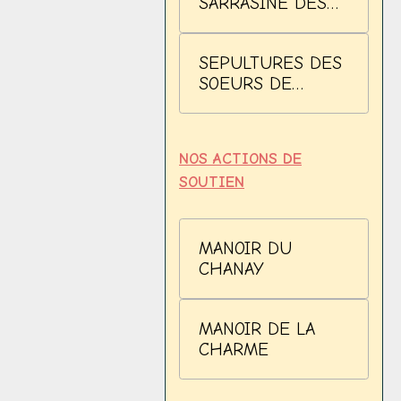
SARRASINE DES
PAILLARDIERES
SEPULTURES DES
SOEURS DE
SAINTE MARTHE
NOS ACTIONS DE
SOUTIEN
MANOIR DU
CHANAY
MANOIR DE LA
CHARME