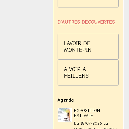
D'AUTRES DECOUVERTES
LAVOIR DE
MONTEPIN
A VOIR A
FEILLENS
Agenda
EXPOSITION
ESTIVALE
Du 18/07/2026
au