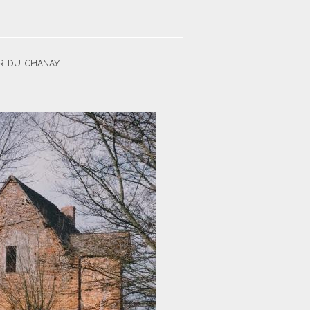
R DU CHANAY