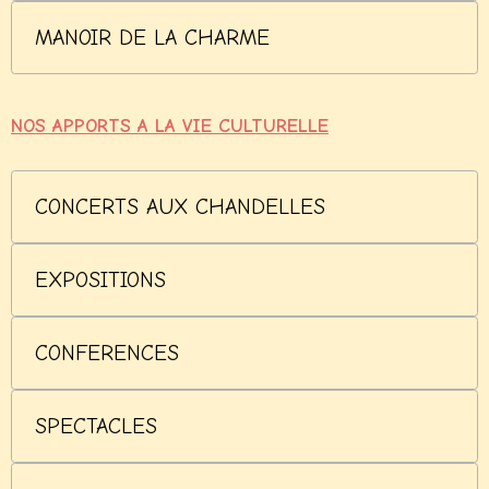
MANOIR DE LA CHARME
NOS APPORTS A LA VIE CULTURELLE
CONCERTS AUX CHANDELLES
EXPOSITIONS
CONFERENCES
SPECTACLES