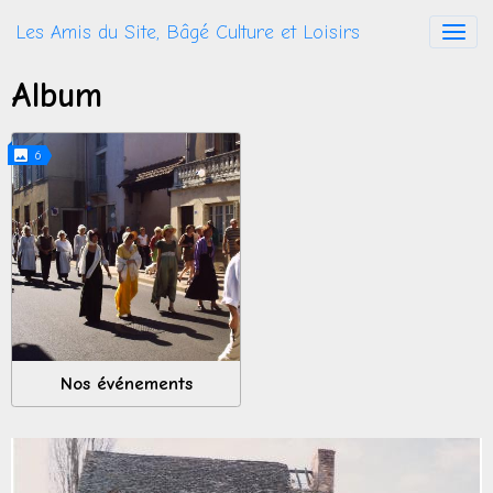
Les Amis du Site, Bâgé Culture et Loisirs
Album
6
Nos événements