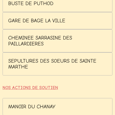
BUSTE DE PUTHOD
GARE DE BAGE LA VILLE
CHEMINEE SARRASINE DES
PAILLARDIERES
SEPULTURES DES SOEURS DE SAINTE
MARTHE
NOS ACTIONS DE SOUTIEN
MANOIR DU CHANAY