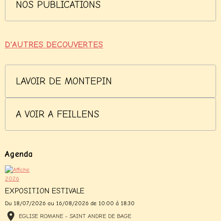
NOS PUBLICATIONS
D'AUTRES DECOUVERTES
LAVOIR DE MONTEPIN
A VOIR A FEILLENS
Agenda
EXPOSITION ESTIVALE
Du 18/07/2026
au 16/08/2026
de 10:00
à 18:30
EGLISE ROMANE - SAINT ANDRE DE BAGE