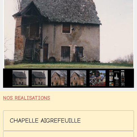
NOS REALISATIONS
CHAPELLE AIGREFEUILLE