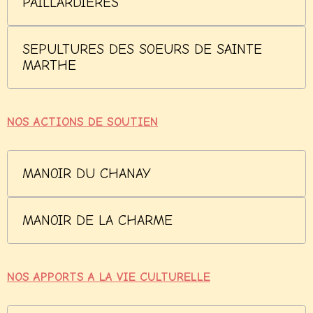
PAILLARDIERES
SEPULTURES DES SOEURS DE SAINTE
MARTHE
NOS ACTIONS DE SOUTIEN
MANOIR DU CHANAY
MANOIR DE LA CHARME
NOS APPORTS A LA VIE CULTURELLE