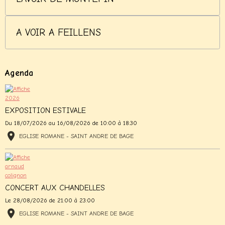
A VOIR A FEILLENS
Agenda
EXPOSITION ESTIVALE
Du 18/07/2026
au 16/08/2026
de 10:00
à 18:30
EGLISE ROMANE - SAINT ANDRE DE BAGE
CONCERT AUX CHANDELLES
Le 28/08/2026
de 21:00
à 23:00
EGLISE ROMANE - SAINT ANDRE DE BAGE