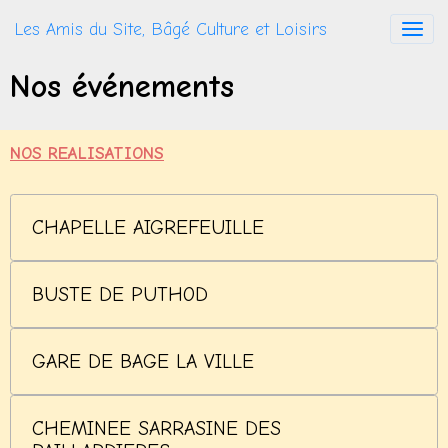
Les Amis du Site, Bâgé Culture et Loisirs
Nos événements
NOS REALISATIONS
CHAPELLE AIGREFEUILLE
BUSTE DE PUTHOD
GARE DE BAGE LA VILLE
CHEMINEE SARRASINE DES