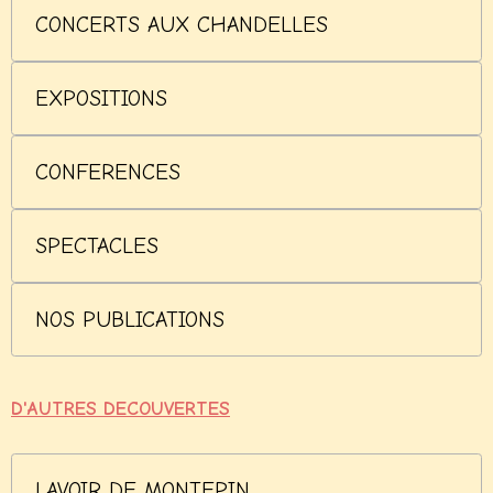
CONCERTS AUX CHANDELLES
EXPOSITIONS
CONFERENCES
SPECTACLES
NOS PUBLICATIONS
D'AUTRES DECOUVERTES
LAVOIR DE MONTEPIN