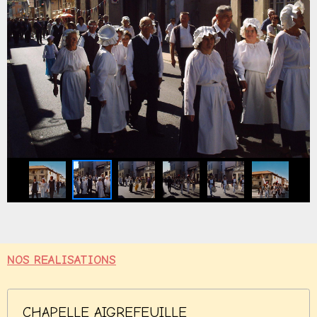
NOS REALISATIONS
CHAPELLE AIGREFEUILLE