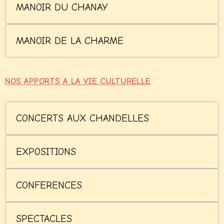
MANOIR DU CHANAY
MANOIR DE LA CHARME
NOS APPORTS A LA VIE CULTURELLE
CONCERTS AUX CHANDELLES
EXPOSITIONS
CONFERENCES
SPECTACLES