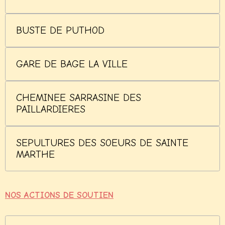
BUSTE DE PUTHOD
GARE DE BAGE LA VILLE
CHEMINEE SARRASINE DES
PAILLARDIERES
SEPULTURES DES SOEURS DE SAINTE
MARTHE
NOS ACTIONS DE SOUTIEN