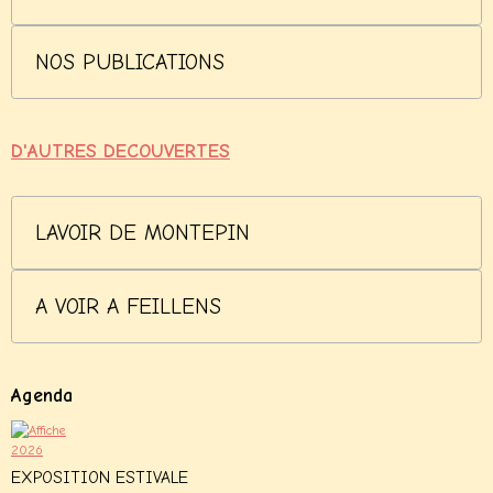
NOS PUBLICATIONS
D'AUTRES DECOUVERTES
LAVOIR DE MONTEPIN
A VOIR A FEILLENS
Agenda
EXPOSITION ESTIVALE